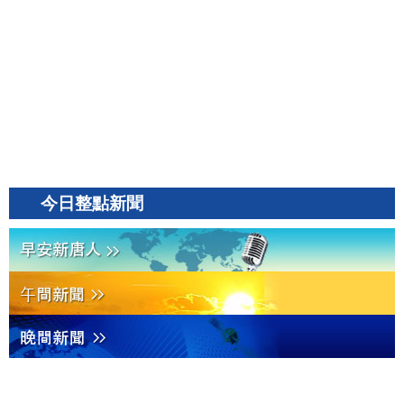
今日整點新聞