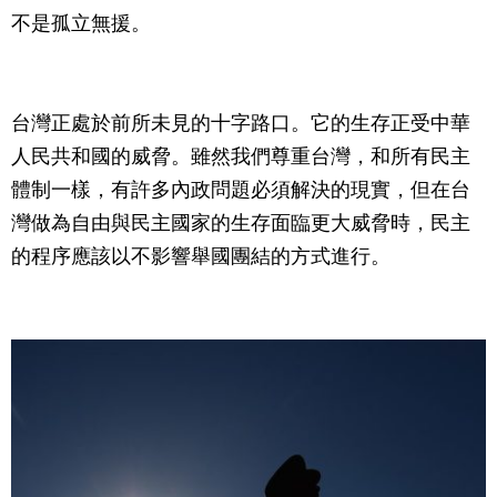
不是孤立無援。
台灣正處於前所未見的十字路口。它的生存正受中華
人民共和國的威脅。雖然我們尊重台灣，和所有民主
體制一樣，有許多內政問題必須解決的現實，但在台
灣做為自由與民主國家的生存面臨更大威脅時，民主
的程序應該以不影響舉國團結的方式進行。