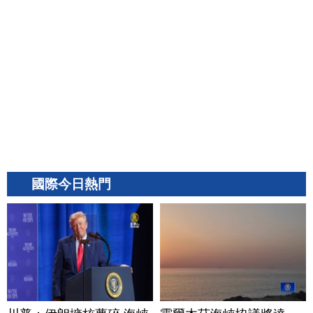
國際今日熱門