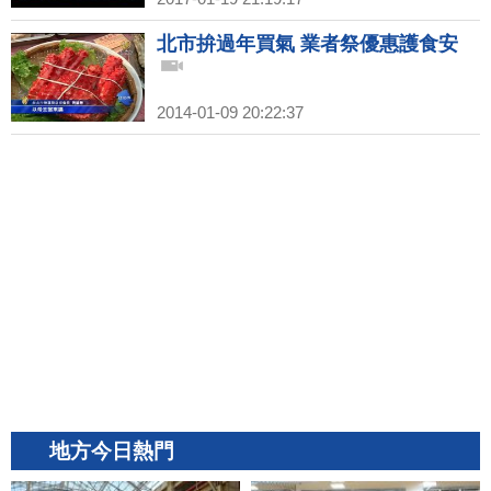
北市拚過年買氣 業者祭優惠護食安
2014-01-09 20:22:37
地方今日熱門