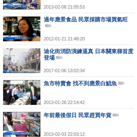
2013-02-08 21:05:53
過年應景食品 民眾採購市場買氣旺
2012-01-21 21:48:20
迪化街消防演練逼真 日本關東梯首度
登場
2017-01-06 13:02:34
魚市特賣會 找不到應景白鯧魚
2013-01-26 22:14:42
年前最後假日 民眾趕買年貨
2013-02-03 22:03:12