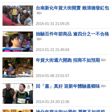
台南新化年貨大街開賣 賴清德發紅包
2016-01-31 21:09:25
抽驗百件年節商品 逾四分之一不合格
2013-01-21 21:45:04
年貨大街週六開跑 招商不如預期
2014-01-08 22:01:57
回「嘉」真好 迎新年體驗嘉鄉味
2014-01-24 20:12:36