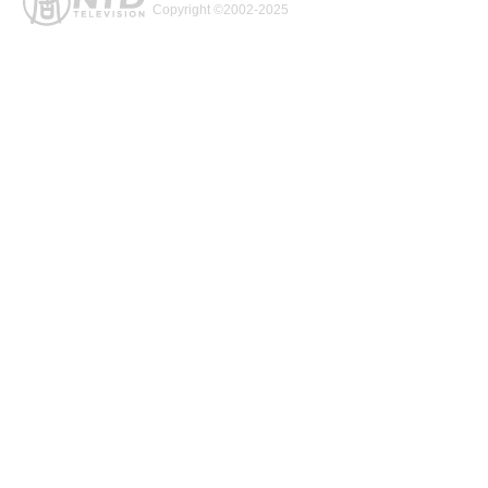
Copyright ©2002-2025