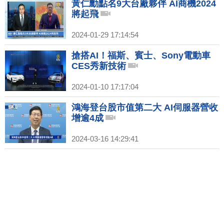
黃仁勳點名9大台廠夥伴 AI商機2024
將起飛
2024-01-29 17:14:54
搶搭AI！福斯、賓士、Sony電動車
CES秀新技術
2024-01-10 17:17:04
鴻海登台股市值第二大 AI伺服器營收
增逾4成
2024-03-16 14:29:41