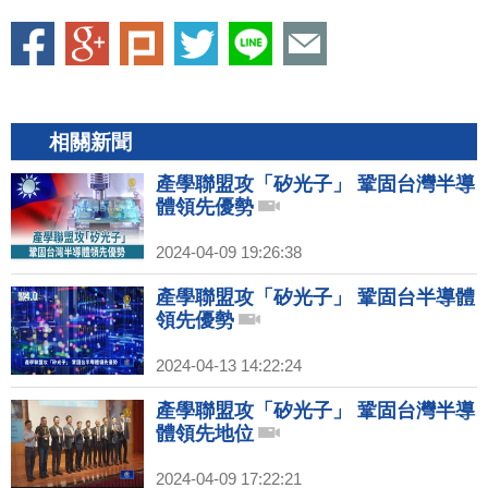
相關新聞
產學聯盟攻「矽光子」 鞏固台灣半導
體領先優勢
2024-04-09 19:26:38
產學聯盟攻「矽光子」 鞏固台半導體
領先優勢
2024-04-13 14:22:24
產學聯盟攻「矽光子」 鞏固台灣半導
體領先地位
2024-04-09 17:22:21