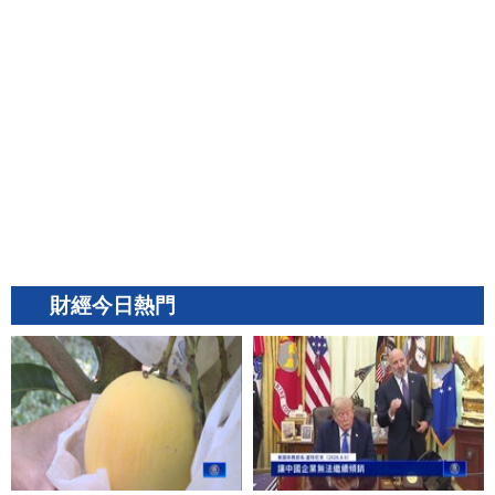
財經今日熱門