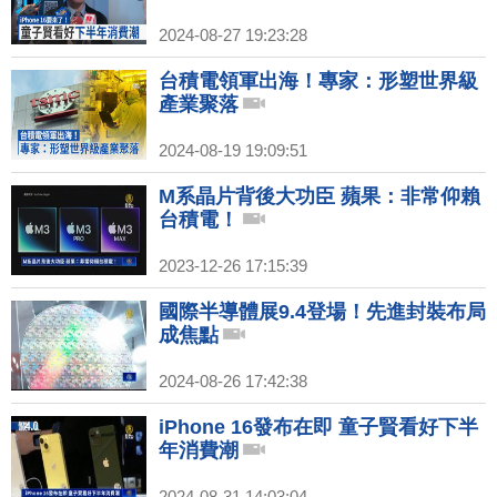
2024-08-27 19:23:28
台積電領軍出海！專家：形塑世界級
產業聚落
2024-08-19 19:09:51
M系晶片背後大功臣 蘋果：非常仰賴
台積電！
2023-12-26 17:15:39
國際半導體展9.4登場！先進封裝布局
成焦點
2024-08-26 17:42:38
iPhone 16發布在即 童子賢看好下半
年消費潮
2024-08-31 14:03:04