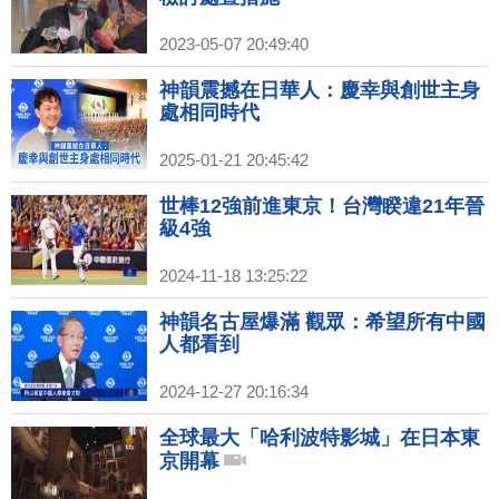
2023-05-07 20:49:40
神韻震撼在日華人：慶幸與創世主身
處相同時代
2025-01-21 20:45:42
世棒12強前進東京！台灣睽違21年晉
級4強
2024-11-18 13:25:22
神韻名古屋爆滿 觀眾：希望所有中國
人都看到
2024-12-27 20:16:34
全球最大「哈利波特影城」在日本東
京開幕