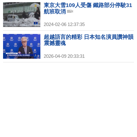
東京大雪109人受傷 鐵路部分停駛31
航班取消
2024-02-06 12:37:35
超越語言的精彩 日本知名演員讚神韻
震撼靈魂
2026-04-09 20:33:31