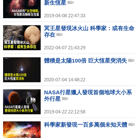
新生恆星
2019-04-08 22:47:33
冥王星發現冰火山 科學家：或有生命
存在
2022-04-07 21:43:29
體積是太陽100倍 巨大恆星突消失
2020-07-04 14:48:22
NASA行星獵人發現首個地球大小系
外行星
2019-04-22 22:12:58
科學家新發現一百多萬個未知天體