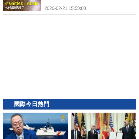
2020-02-21 15:59:09
國際今日熱門