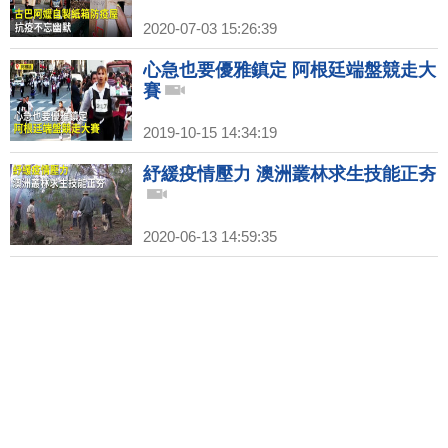
2020-07-03 15:26:39
心急也要優雅鎮定 阿根廷端盤競走大
賽
2019-10-15 14:34:19
紓緩疫情壓力 澳洲叢林求生技能正夯
2020-06-13 14:59:35