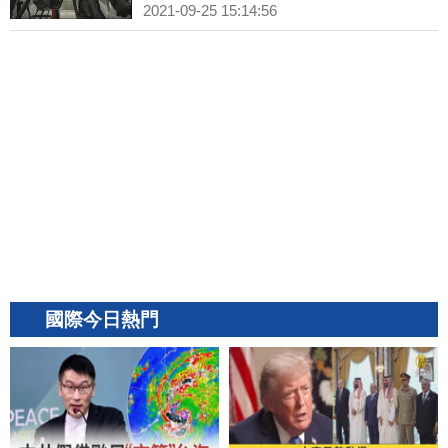
2021-09-25 15:14:56
國際今日熱門