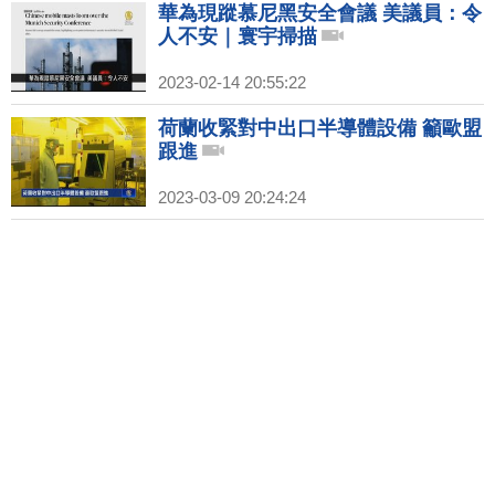
華為現蹤慕尼黑安全會議 美議員：令
人不安｜寰宇掃描
2023-02-14 20:55:22
荷蘭收緊對中出口半導體設備 籲歐盟
跟進
2023-03-09 20:24:24