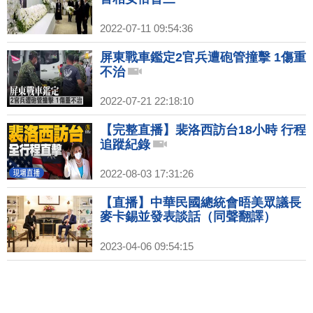
2022-07-11 09:54:36
屏東戰車鑑定2官兵遭砲管撞擊 1傷重
不治
2022-07-21 22:18:10
【完整直播】裴洛西訪台18小時 行程
追蹤紀錄
2022-08-03 17:31:26
【直播】中華民國總統會晤美眾議長
麥卡錫並發表談話（同聲翻譯）
2023-04-06 09:54:15