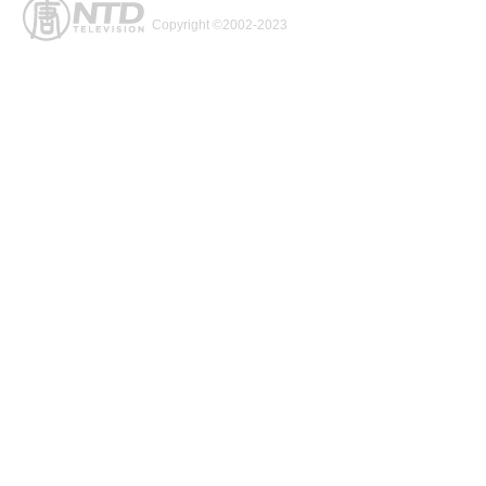
Copyright ©2002-2023