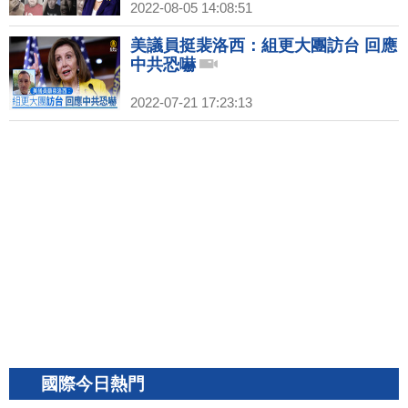
2022-08-05 14:08:51
美議員挺裴洛西：組更大團訪台 回應
中共恐嚇
2022-07-21 17:23:13
國際今日熱門