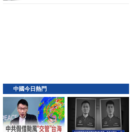
中國今日熱門