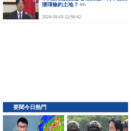
璦琿條約土地？
2024-09-03 12:56:42
要聞今日熱門