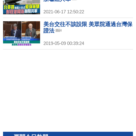
2021-06-17 12:50:22
美台交往不該設限 美眾院通過台灣保
證法
2019-05-09 00:39:24