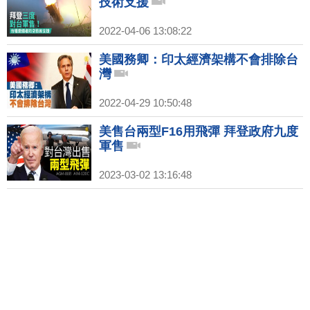
技術支援
2022-04-06 13:08:22
美國務卿：印太經濟架構不會排除台
灣
2022-04-29 10:50:48
美售台兩型F16用飛彈 拜登政府九度
軍售
2023-03-02 13:16:48