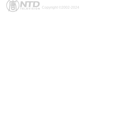
Copyright ©2002-2024