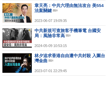
章天亮：中共六理由無法攻台 美554
法案關鍵
2023-06-07 19:09:35
中共新規可查旅客手機筆電 台國安
局：風險非常高
2024-05-09 10:53:15
林夕追求香港自由遭中共封殺 入圍台
灣金曲
2023-07-01 22:29:45