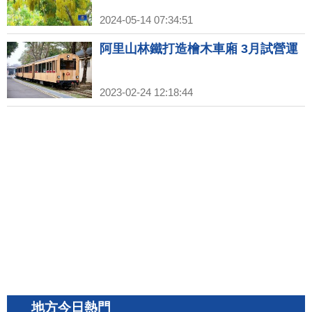
2024-05-14 07:34:51
阿里山林鐵打造檜木車廂 3月試營運
2023-02-24 12:18:44
地方今日熱門