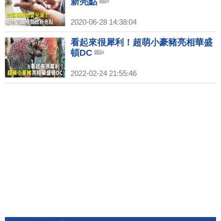
新亮點
2020-06-28 14:38:04
看起來很犀利！超萌小豪豬亮相華盛
頓DC
2022-02-24 21:55:46