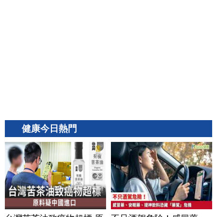
健康今日熱門