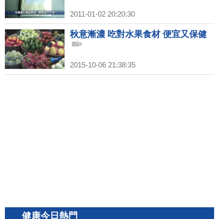
2011-01-02 20:20:30
秋意漸濃 吃對水果食材 便宜又保健
2015-10-06 21:38:35
健康今日熱門