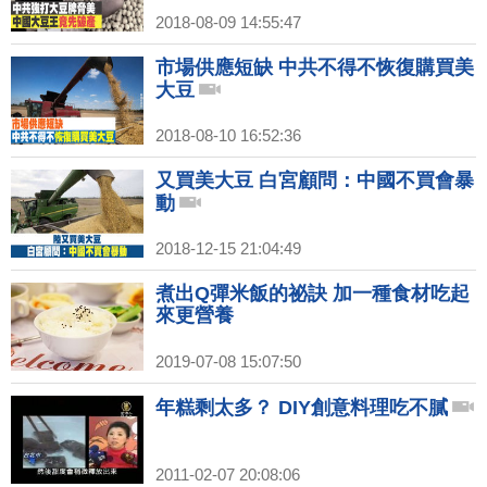
2018-08-09 14:55:47
市場供應短缺 中共不得不恢復購買美
大豆
2018-08-10 16:52:36
又買美大豆 白宮顧問：中國不買會暴
動
2018-12-15 21:04:49
煮出Q彈米飯的祕訣 加一種食材吃起
來更營養
2019-07-08 15:07:50
年糕剩太多？ DIY創意料理吃不膩
2011-02-07 20:08:06