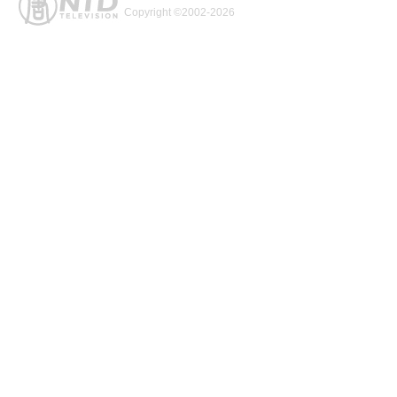
Copyright ©2002-2026