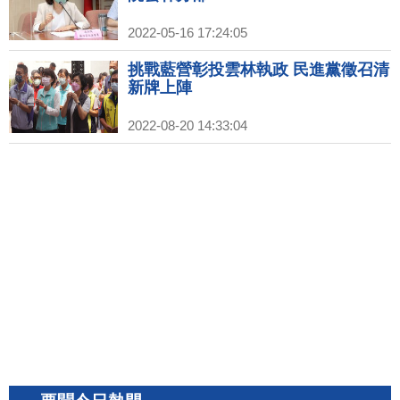
2022-05-16 17:24:05
挑戰藍營彰投雲林執政 民進黨徵召清
新牌上陣
2022-08-20 14:33:04