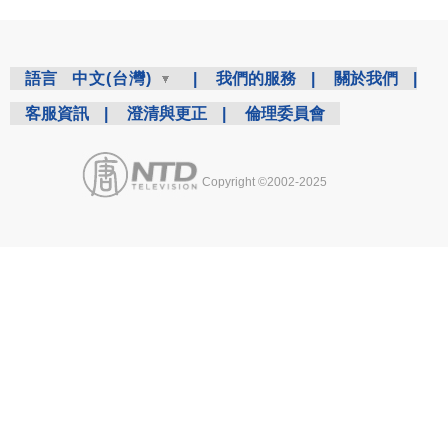
語言
中文(台灣)
|
我們的服務
|
關於我們
|
客服資訊
|
澄清與更正
|
倫理委員會
Copyright ©2002-2025