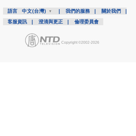
語言
中文(台灣)
|
我們的服務
|
關於我們
|
客服資訊
|
澄清與更正
|
倫理委員會
Copyright ©2002-2026