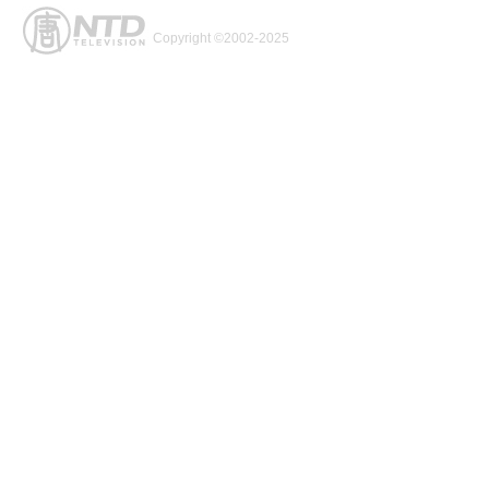
Copyright ©2002-2025