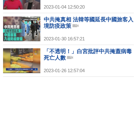
2023-01-04 12:50:20
中共掩真相 法韓等國延長中國旅客入
境防疫政策
2023-01-30 16:57:21
「不透明！」白宮批評中共掩蓋病毒
死亡人數
2023-01-26 12:57:04