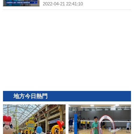
2022-04-21 22:41:10
地方今日熱門