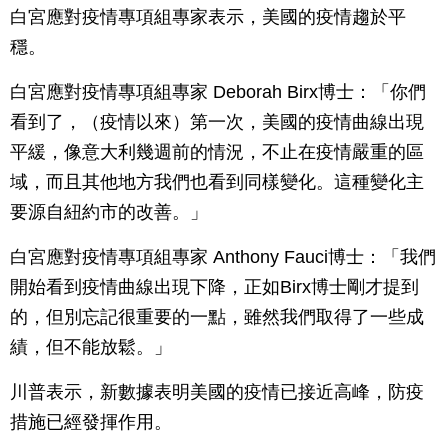
白宮應對疫情專項組專家表示，美國的疫情趨於平
穩。
白宮應對疫情專項組專家 Deborah Birx博士：「你們
看到了，（疫情以來）第一次，美國的疫情曲線出現
平緩，像意大利幾週前的情況，不止在疫情嚴重的區
域，而且其他地方我們也看到同樣變化。這種變化主
要源自紐約市的改善。」
白宮應對疫情專項組專家 Anthony Fauci博士：「我們
開始看到疫情曲線出現下降，正如Birx博士剛才提到
的，但別忘記很重要的一點，雖然我們取得了一些成
績，但不能放鬆。」
川普表示，新數據表明美國的疫情已接近高峰，防疫
措施已經發揮作用。