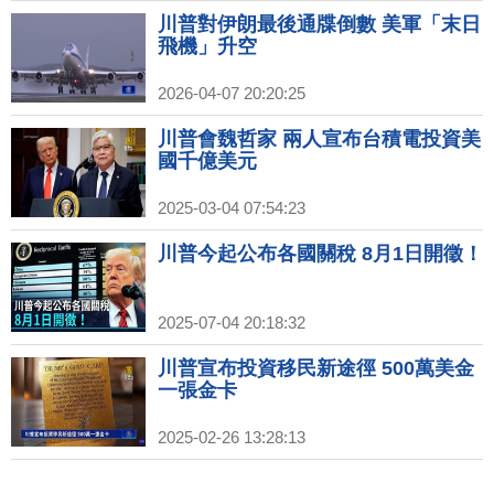
川普對伊朗最後通牒倒數 美軍「末日
飛機」升空
2026-04-07 20:20:25
川普會魏哲家 兩人宣布台積電投資美
國千億美元
2025-03-04 07:54:23
川普今起公布各國關稅 8月1日開徵！
2025-07-04 20:18:32
川普宣布投資移民新途徑 500萬美金
一張金卡
2025-02-26 13:28:13