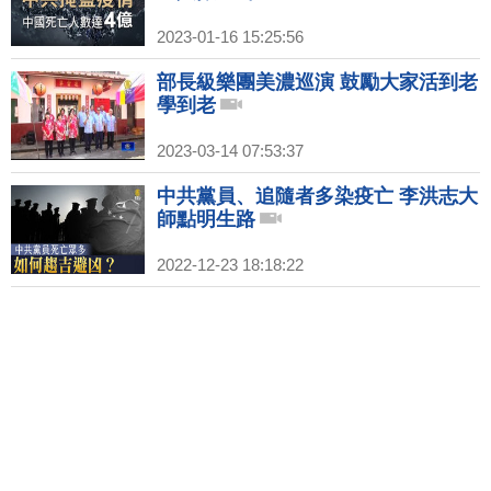
2023-01-16 15:25:56
部長級樂團美濃巡演 鼓勵大家活到老
學到老
2023-03-14 07:53:37
中共黨員、追隨者多染疫亡 李洪志大
師點明生路
2022-12-23 18:18:22