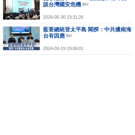
談台灣國安危機
2026-05-30 23:31:26
藍要總統登太平島 閣揆：中共擾南海
台有因應
2024-03-19 19:06:01