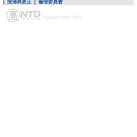
|
澄清與更正
|
倫理委員會
Copyright ©2002-2023