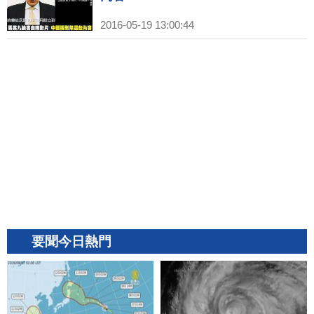
2016-05-19 13:00:44
要聞今日熱門