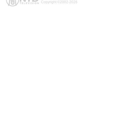
Copyright ©2002-2026