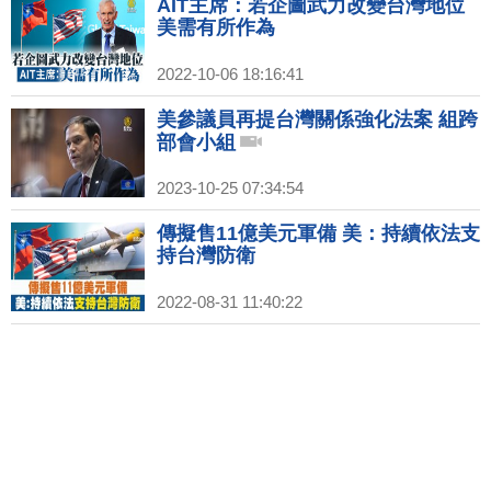
AIT主席：若企圖武力改變台灣地位
美需有所作為
2022-10-06 18:16:41
美參議員再提台灣關係強化法案 組跨
部會小組
2023-10-25 07:34:54
傳擬售11億美元軍備 美：持續依法支
持台灣防衛
2022-08-31 11:40:22