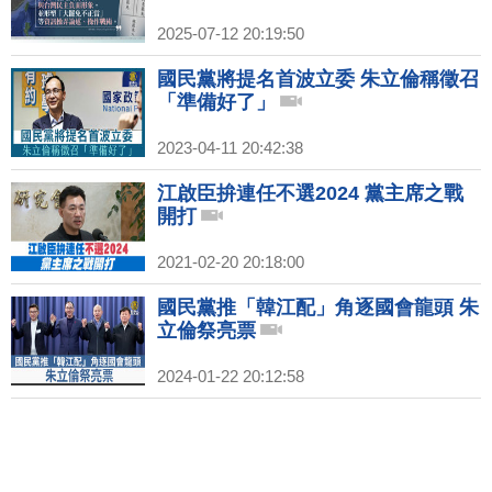
2025-07-12 20:19:50
國民黨將提名首波立委 朱立倫稱徵召
「準備好了」
2023-04-11 20:42:38
江啟臣拚連任不選2024 黨主席之戰
開打
2021-02-20 20:18:00
國民黨推「韓江配」角逐國會龍頭 朱
立倫祭亮票
2024-01-22 20:12:58