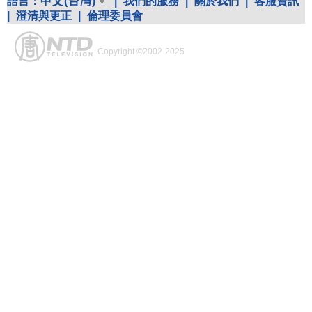
語言：
中文(台灣)
|
我們的服務
|
關於我們
|
客服資訊
|
澄清與更正
|
倫理委員會
Copyright ©2002-2025