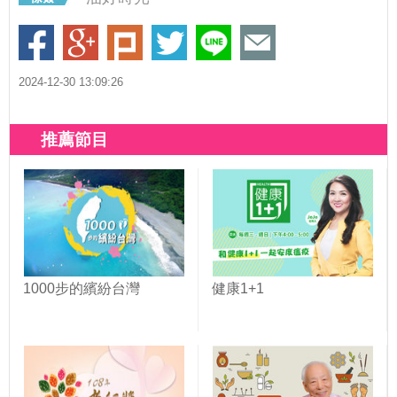
2024-12-30 13:09:26
推薦節目
1000步的繽紛台灣
健康1+1