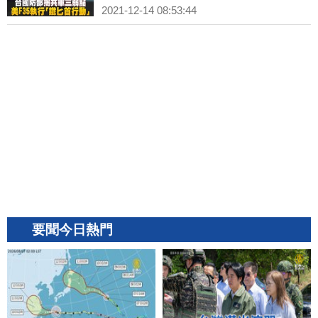
2021-12-14 08:53:44
要聞今日熱門