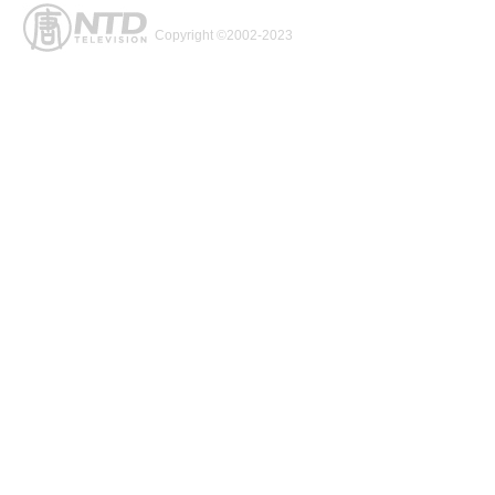
Copyright ©2002-2023