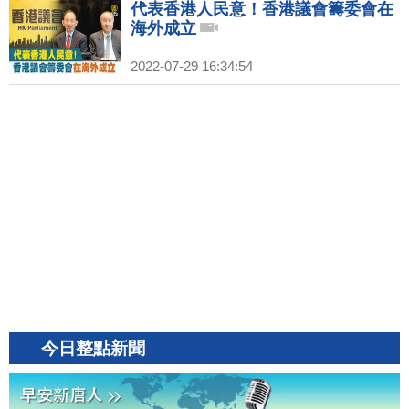
代表香港人民意！香港議會籌委會在
海外成立
2022-07-29 16:34:54
今日整點新聞