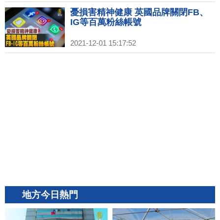
憂損害精神健康 英國品牌關閉FB、
IG等百萬粉絲帳號
2021-12-01 15:17:52
地方今日熱門