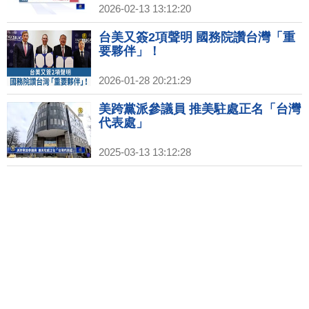
2026-02-13 13:12:20
台美又簽2項聲明 國務院讚台灣「重
要夥伴」！
2026-01-28 20:21:29
美跨黨派參議員 推美駐處正名「台灣
代表處」
2025-03-13 13:12:28