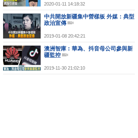
2020-01-11 14:18:32
中共開放新疆集中營樣板 外媒：典型
政治宣傳
2019-01-08 20:42:21
澳洲智庫︰華為、抖音母公司參與新
疆監控
2019-11-30 21:02:10