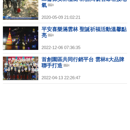
氣
2020-05-09 21:02:21
平安喜樂滿雲林 聖誕祈福活動溫馨點
亮
2022-12-06 07:36:35
首創園區共同行銷平台 雲林8大品牌
聯手打造
2022-04-13 22:26:47