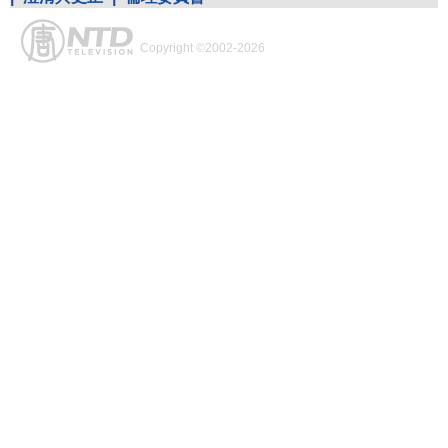
Copyright ©2002-2026