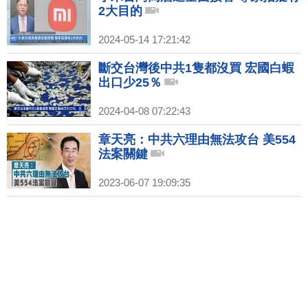
2大目的
2024-05-14 17:21:42
斷交台灣後中共1隻都沒買 宏國白蝦
出口少25％
2024-04-08 07:22:43
章天亮：中共六理由無法攻台 美554
法案關鍵
2023-06-07 19:09:35