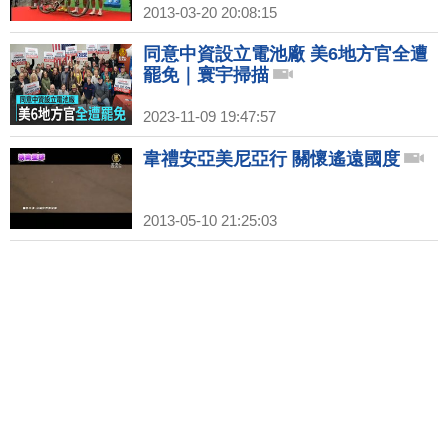
2013-03-20 20:08:15
同意中資設立電池廠 美6地方官全遭
罷免｜寰宇掃描
2023-11-09 19:47:57
韋禮安亞美尼亞行 關懷遙遠國度
2013-05-10 21:25:03