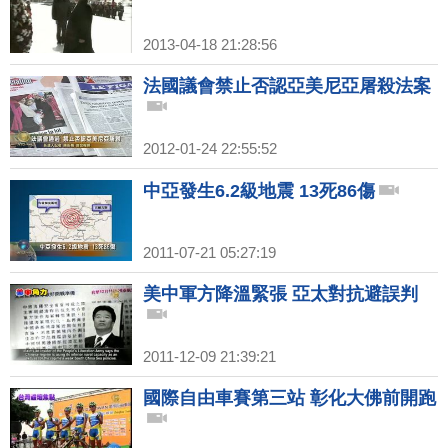
2013-04-18 21:28:56
法國議會禁止否認亞美尼亞屠殺法案
2012-01-24 22:55:52
中亞發生6.2級地震 13死86傷
2011-07-21 05:27:19
美中軍方降溫緊張 亞太對抗避誤判
2011-12-09 21:39:21
國際自由車賽第三站 彰化大佛前開跑