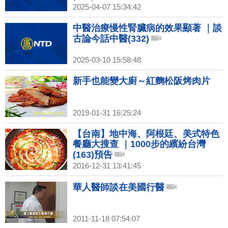
2025-04-07 15:34:42
中醫治療慢性腎臟病的效果顯著 ｜談
古論今話中醫(332)
2025-03-10 15:58:48
新手也能變大廚～紅麴松阪烤肉片
2019-01-31 16:25:24
【台南】地中海、阿根廷、美式特色
餐廳大搜查 ｜1000步的繽紛台灣
(163)預告
2016-12-31 13:41:45
華人醫師談在美國行醫
2011-11-18 07:54:07