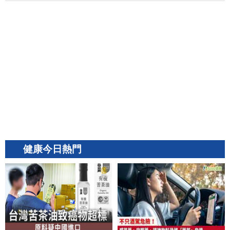
健康今日熱門