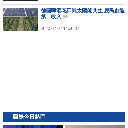
德國啤酒花田與太陽能共生 農民創造
第二收入
2023-07-07 14:30:07
國際今日熱門