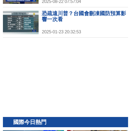
2025-08-22 07:57:04
恐疏遠川普？台國會刪凍國防預算影
響一次看
2025-01-23 20:32:53
國際今日熱門